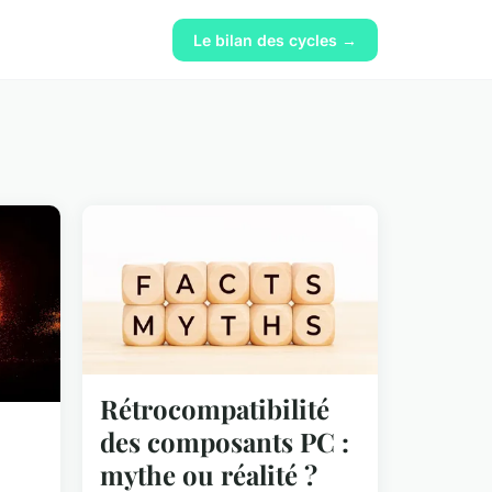
Le bilan des cycles →
Rétrocompatibilité
des composants PC :
mythe ou réalité ?