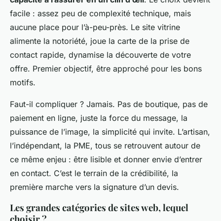
facile : assez peu de complexité technique, mais
aucune place pour l’à-peu-près. Le site vitrine
alimente la notoriété, joue la carte de la prise de
contact rapide, dynamise la découverte de votre
offre.
Premier objectif, être approché pour les bons
motifs
.
Faut-il compliquer ? Jamais. Pas de boutique, pas de
paiement en ligne, juste la force du message, la
puissance de l’image, la simplicité qui invite. L’artisan,
l’indépendant, la PME, tous se retrouvent autour de
ce même enjeu : être lisible et donner envie d’entrer
en contact. C’est le terrain de la crédibilité, la
première marche vers la signature d’un devis.
Les grandes catégories de sites web, lequel
choisir ?