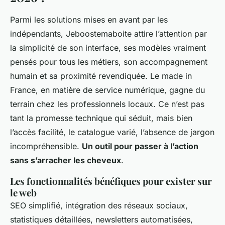
Parmi les solutions mises en avant par les
indépendants, Jeboostemaboite attire l’attention par
la simplicité de son interface, ses modèles vraiment
pensés pour tous les métiers, son accompagnement
humain et sa proximité revendiquée. Le made in
France, en matière de service numérique, gagne du
terrain chez les professionnels locaux. Ce n’est pas
tant la promesse technique qui séduit, mais bien
l’accès facilité, le catalogue varié, l’absence de jargon
incompréhensible.
Un outil pour passer à l’action
sans s’arracher les cheveux
.
Les fonctionnalités bénéfiques pour exister sur
le web
SEO simplifié, intégration des réseaux sociaux,
statistiques détaillées, newsletters automatisées,