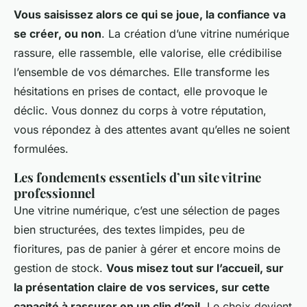
Vous saisissez alors ce qui se joue, la confiance va
se créer, ou non
. La création d’une vitrine numérique
rassure, elle rassemble, elle valorise, elle crédibilise
l’ensemble de vos démarches. Elle transforme les
hésitations en prises de contact, elle provoque le
déclic.
Vous donnez du corps à votre réputation,
vous répondez à des attentes avant qu’elles ne soient
formulées
.
Les fondements essentiels d’un site vitrine
professionnel
Une vitrine numérique, c’est une sélection de pages
bien structurées, des textes limpides, peu de
fioritures, pas de panier à gérer et encore moins de
gestion de stock.
Vous misez tout sur l’accueil, sur
la présentation claire de vos services, sur cette
capacité à rassurer en un clin d’œil
. Le choix devient