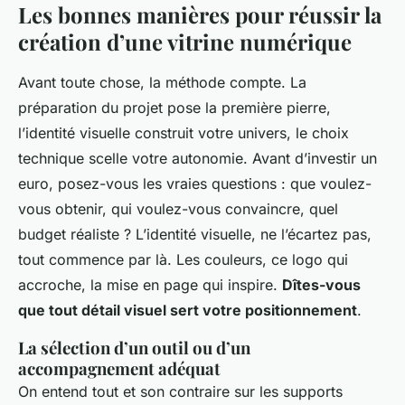
Les bonnes manières pour réussir la
création d’une vitrine numérique
Avant toute chose, la méthode compte. La
préparation du projet pose la première pierre,
l’identité visuelle construit votre univers, le choix
technique scelle votre autonomie. Avant d’investir un
euro, posez-vous les vraies questions : que voulez-
vous obtenir, qui voulez-vous convaincre, quel
budget réaliste ? L’identité visuelle, ne l’écartez pas,
tout commence par là. Les couleurs, ce logo qui
accroche, la mise en page qui inspire.
Dîtes-vous
que tout détail visuel sert votre positionnement
.
La sélection d’un outil ou d’un
accompagnement adéquat
On entend tout et son contraire sur les supports