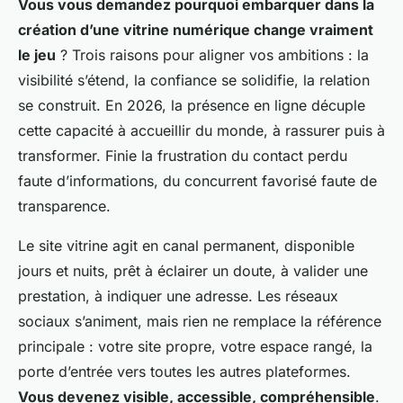
Vous vous demandez pourquoi embarquer dans la
création d’une vitrine numérique change vraiment
le jeu
? Trois raisons pour aligner vos ambitions : la
visibilité s’étend, la confiance se solidifie, la relation
se construit. En 2026, la présence en ligne décuple
cette capacité à accueillir du monde, à rassurer puis à
transformer.
Finie la frustration du contact perdu
faute d’informations, du concurrent favorisé faute de
transparence
.
Le site vitrine agit en canal permanent, disponible
jours et nuits, prêt à éclairer un doute, à valider une
prestation, à indiquer une adresse. Les réseaux
sociaux s’animent, mais rien ne remplace la référence
principale : votre site propre, votre espace rangé, la
porte d’entrée vers toutes les autres plateformes.
Vous devenez visible, accessible, compréhensible
.