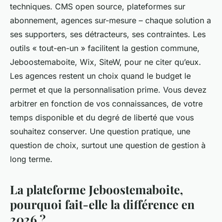
techniques. CMS open source, plateformes sur
abonnement, agences sur-mesure – chaque solution a
ses supporters, ses détracteurs, ses contraintes. Les
outils « tout-en-un » facilitent la gestion commune,
Jeboostemaboite, Wix, SiteW, pour ne citer qu’eux.
Les agences restent un choix quand le budget le
permet et que la personnalisation prime. Vous devez
arbitrer en fonction de vos connaissances, de votre
temps disponible et du degré de liberté que vous
souhaitez conserver.
Une question pratique, une
question de choix, surtout une question de gestion à
long terme
.
La plateforme Jeboostemaboite,
pourquoi fait-elle la différence en
2026 ?