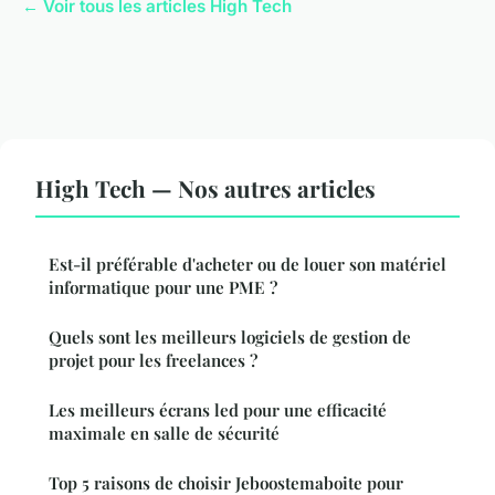
← Voir tous les articles High Tech
High Tech — Nos autres articles
Est-il préférable d'acheter ou de louer son matériel
informatique pour une PME ?
Quels sont les meilleurs logiciels de gestion de
projet pour les freelances ?
Les meilleurs écrans led pour une efficacité
maximale en salle de sécurité
Top 5 raisons de choisir Jeboostemaboite pour