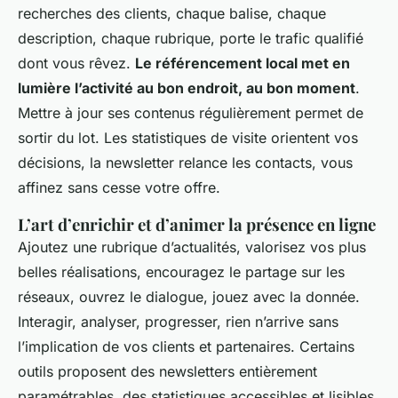
recherches des clients, chaque balise, chaque
description, chaque rubrique, porte le trafic qualifié
dont vous rêvez.
Le référencement local met en
lumière l’activité au bon endroit, au bon moment
.
Mettre à jour ses contenus régulièrement permet de
sortir du lot. Les statistiques de visite orientent vos
décisions, la newsletter relance les contacts, vous
affinez sans cesse votre offre.
L’art d’enrichir et d’animer la présence en ligne
Ajoutez une rubrique d’actualités, valorisez vos plus
belles réalisations, encouragez le partage sur les
réseaux, ouvrez le dialogue, jouez avec la donnée.
Interagir, analyser, progresser, rien n’arrive sans
l’implication de vos clients et partenaires
. Certains
outils proposent des newsletters entièrement
paramétrables, des statistiques accessibles et lisibles,