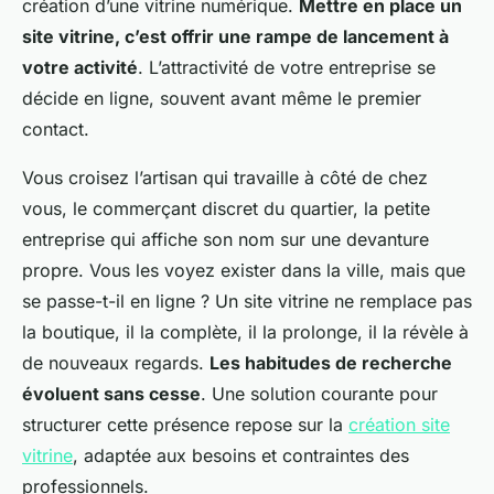
création d’une vitrine numérique.
Mettre en place un
site vitrine, c’est offrir une rampe de lancement à
votre activité
. L’attractivité de votre entreprise se
décide en ligne, souvent avant même le premier
contact.
Vous croisez l’artisan qui travaille à côté de chez
vous, le commerçant discret du quartier, la petite
entreprise qui affiche son nom sur une devanture
propre. Vous les voyez exister dans la ville, mais que
se passe-t-il en ligne ? Un site vitrine ne remplace pas
la boutique, il la complète, il la prolonge, il la révèle à
de nouveaux regards.
Les habitudes de recherche
évoluent sans cesse
. Une solution courante pour
structurer cette présence repose sur la
création site
vitrine
, adaptée aux besoins et contraintes des
professionnels.