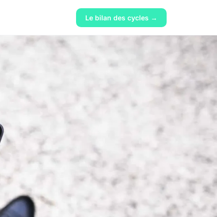
Le bilan des cycles →